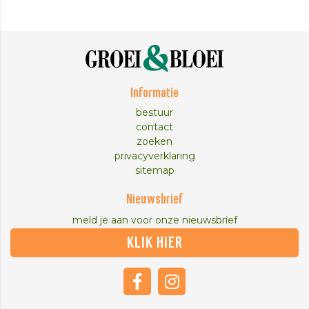
Informatie
bestuur
contact
zoeken
privacyverklaring
sitemap
Nieuwsbrief
meld je aan voor onze nieuwsbrief
KLIK HIER