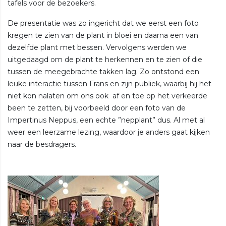
tafels voor de bezoekers.
De presentatie was zo ingericht dat we eerst een foto
kregen te zien van de plant in bloei en daarna een van
dezelfde plant met bessen. Vervolgens werden we
uitgedaagd om de plant te herkennen en te zien of die
tussen de meegebrachte takken lag. Zo ontstond een
leuke interactie tussen Frans en zijn publiek, waarbij hij het
niet kon nalaten om ons ook af en toe op het verkeerde
been te zetten, bij voorbeeld door een foto van de
Impertinus Neppus, een echte ”nepplant” dus. Al met al
weer een leerzame lezing, waardoor je anders gaat kijken
naar de besdragers.