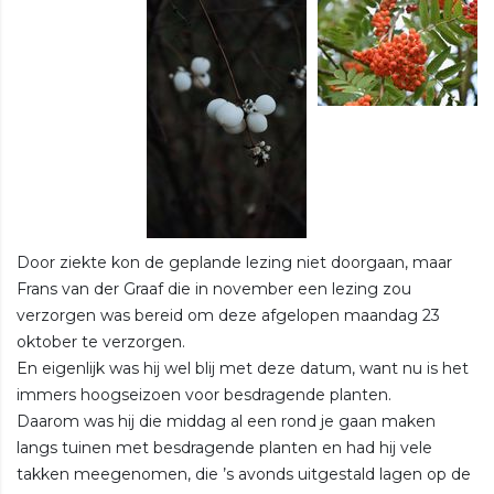
Door ziekte kon de geplande lezing niet doorgaan, maar
Frans van der Graaf die in november een lezing zou
verzorgen was bereid om deze afgelopen maandag 23
oktober te verzorgen.
En eigenlijk was hij wel blij met deze datum, want nu is het
immers hoogseizoen voor besdragende planten.
Daarom was hij die middag al een rond je gaan maken
langs tuinen met besdragende planten en had hij vele
takken meegenomen, die ’s avonds uitgestald lagen op de