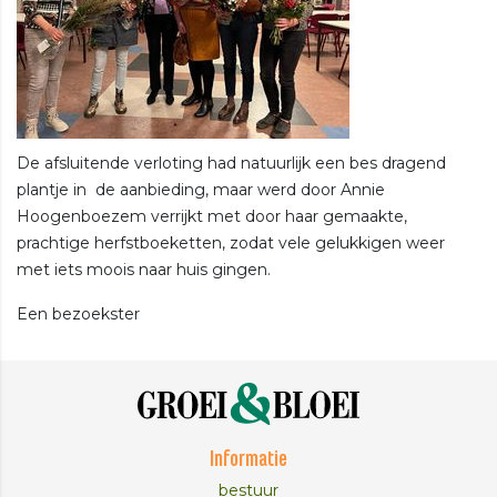
De afsluitende verloting had natuurlijk een bes dragend
plantje in de aanbieding, maar werd door Annie
Hoogenboezem verrijkt met door haar gemaakte,
prachtige herfstboeketten, zodat vele gelukkigen weer
met iets moois naar huis gingen.
Een bezoekster
Informatie
bestuur