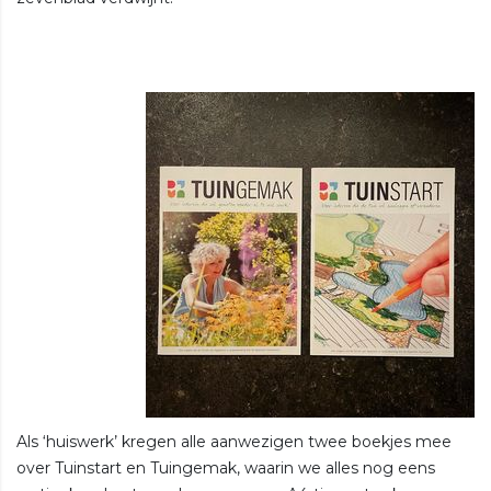
Als ‘huiswerk’ kregen alle aanwezigen twee boekjes mee
over Tuinstart en Tuingemak, waarin we alles nog eens